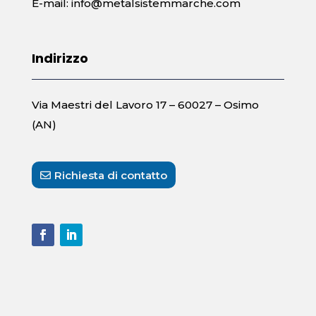
E-mail:
info@metalsistemmarche.com
Indirizzo
Via Maestri del Lavoro 17 – 60027 – Osimo
(AN)
Richiesta di contatto