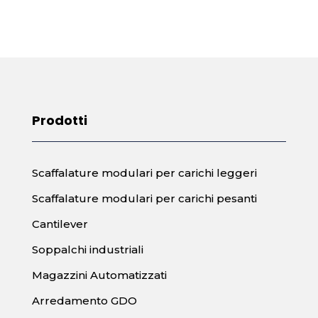
Prodotti
Scaffalature modulari per carichi leggeri
Scaffalature modulari per carichi pesanti
Cantilever
Soppalchi industriali
Magazzini Automatizzati
Arredamento GDO