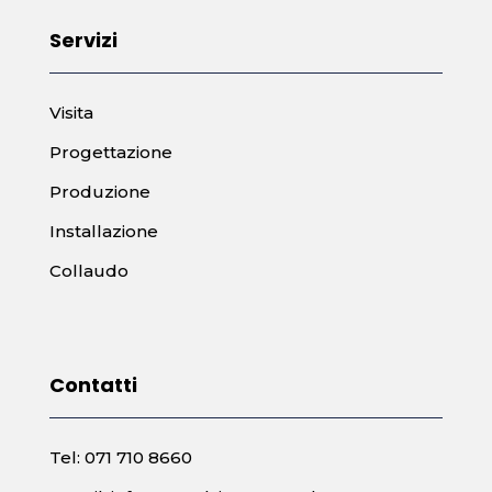
Servizi
Visita
Progettazione
Produzione
Installazione
Collaudo
Contatti
Tel: 071 710 8660