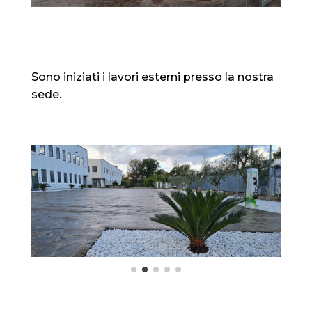
Sono iniziati i lavori esterni presso la nostra
sede.